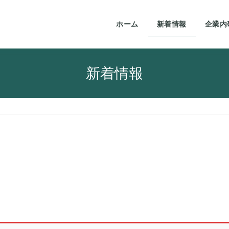
ホーム
新着情報
企業内
新着情報