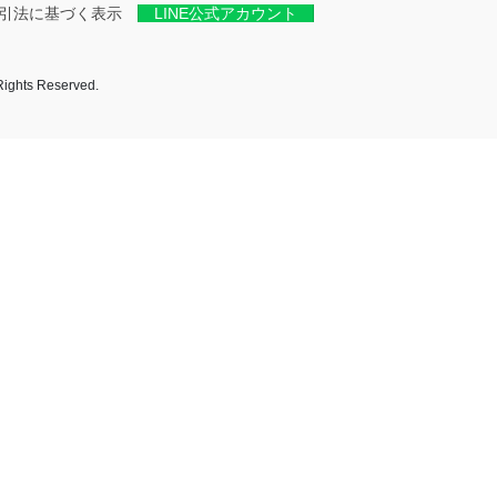
引法に基づく表示
LINE公式アカウント
 Reserved.