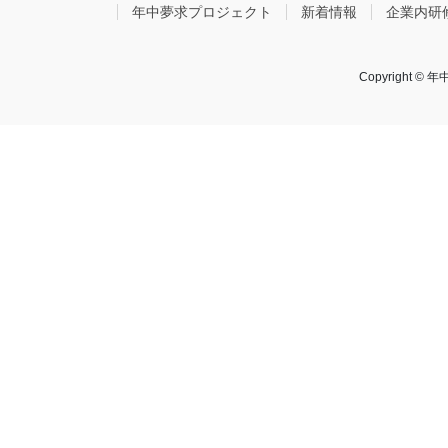
年中夢求プロジェクト
新着情報
企業内研
Copyright