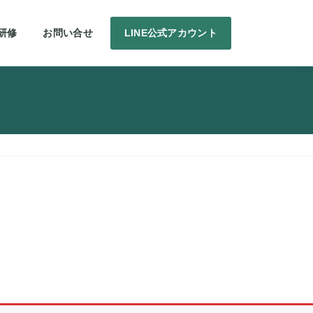
研修
お問い合せ
LINE公式アカウント